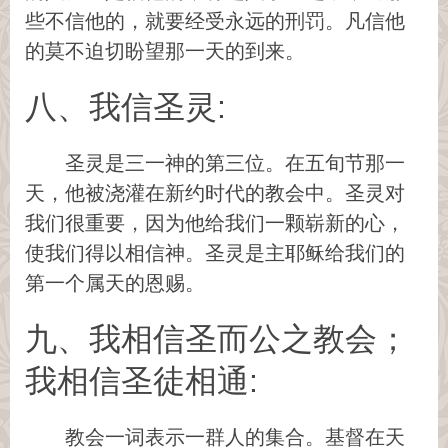
些不信他的，就要经受永远的刑罚。凡信他
的莫不迫切盼望那一天的到来。
八、我信圣灵:
圣灵是三一神的第三位。在五旬节那一
天，他被浇灌在新约时代的教会中。圣灵对
我们很重要，因为他给我们一颗崭新的心，
使我们得以相信神。圣灵是主耶稣给我们的
第一个属天的恩赐。
九、我相信圣而公之教会；
我相信圣徒相通:
教会一词表示一群人的集合。基督在天