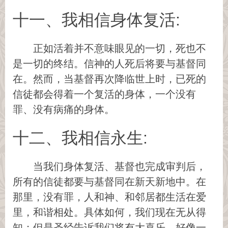
十一、我相信身体复活:
正如活着并不意味眼见的一切，死也不
是一切的终结。信神的人死后将要与基督同
在。然而，当基督再次降临世上时，已死的
信徒都会得着一个复活的身体，一个没有
罪、没有病痛的身体。
十二、我相信永生:
当我们身体复活、基督也完成审判后，
所有的信徒都要与基督同在新天新地中。在
那里，没有罪，人和神、和邻居都生活在爱
里，和谐相处。具体如何，我们现在无从得
知；但是圣经告诉我们将有大喜乐，好像一