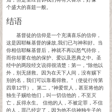
个盛大的喜筵一般。
结语
基督徒的信仰是一个充满喜乐的信仰，
这是因耶稣基督的缘故,我们已与神和好。当
你相信耶稣基督后，神就不再以怒气待你，
而你却要在他的保护、爱以及恩典之中。圣
经中的两段经文说得很清楚：第一，“除他以
外，别无拯救。因为在天下人间，没有赐下
别的名，我们可以靠着得救。”（使徒行传第
四章12节）。第二，“神爱世人，甚至将他的
独生子赐给他们，叫一切信他的，不至灭
亡，反得永生。 信他的人，不被定罪，不信
的人，罪己经定了，因为他不信神独生子的