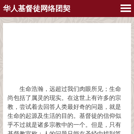
华人基督徒网络团契
生命浩瀚，远超过我们肉眼所见；生命
尚包括了属灵的现实。在这世上有许多的宗
教，尝试着去回答人类最好奇的问题，就是
生命的起源及生活的目的。基督徒的信仰似
乎不过就是诸多宗教中的一个。但是，只有
基督教宣称：人的问题只能在圣经中找到答