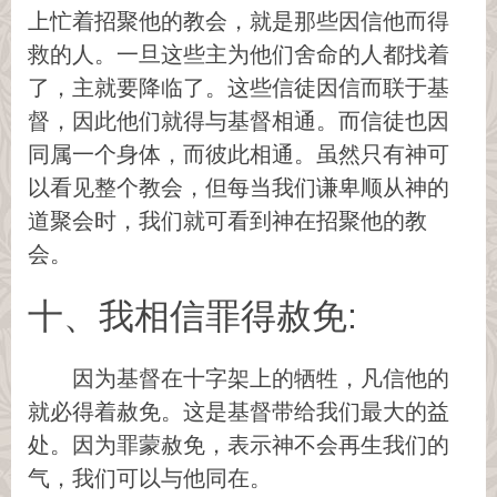
上忙着招聚他的教会，就是那些因信他而得
救的人。一旦这些主为他们舍命的人都找着
了，主就要降临了。这些信徒因信而联于基
督，因此他们就得与基督相通。而信徒也因
同属一个身体，而彼此相通。虽然只有神可
以看见整个教会，但每当我们谦卑顺从神的
道聚会时，我们就可看到神在招聚他的教
会。
十、我相信罪得赦免:
因为基督在十字架上的牺牲，凡信他的
就必得着赦免。这是基督带给我们最大的益
处。因为罪蒙赦免，表示神不会再生我们的
气，我们可以与他同在。