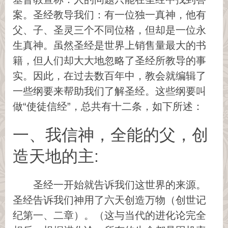
案。圣经教导我们：有一位独一真神，他有
父、子、圣灵三个不同位格，但却是一位永
生真神。虽然圣经是世界上销售量最大的书
籍，但人们却大大地忽略了圣经所教导的事
实。因此，在过去数百年中，教会就编辑了
一些纲要来帮助我们了解圣经。这些纲要叫
做“使徒信经”，总共有十二条，如下所述：
一、我信神，全能的父，创
造天地的主:
圣经一开始就告诉我们这世界的来源。
圣经告诉我们神用了六天创造万物（创世记
纪第一、二章）。（这与当代的进化论完全