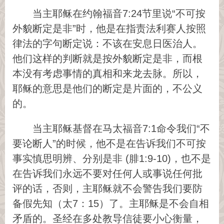
当主耶稣在约翰福音7:24节里说“不可按
外貌断定是非”时，他是在指责法利赛人按照
律法的字句断定说：不该在安息日医治人。
他们这样的判断就是按外貌断定是非，而根
本没有考虑事情的真相和来龙去脉。所以，
耶稣的意思是他们的断定是片面的，不公义
的。
当主耶稣基督在马太福音7:1命令我们“不
要论断人”的时候，他不是在告诉我们不可按
事实慎思明辨、分别是非 (腓1:9-10)，也不是
在告诉我们永远不要对任何人或事说任何批
评的话，否则，主耶稣就不会警告我们要防
备假先知（太7：15）了。主耶稣是不会自相
矛盾的。圣经在多处教导信徒要小心衡量，