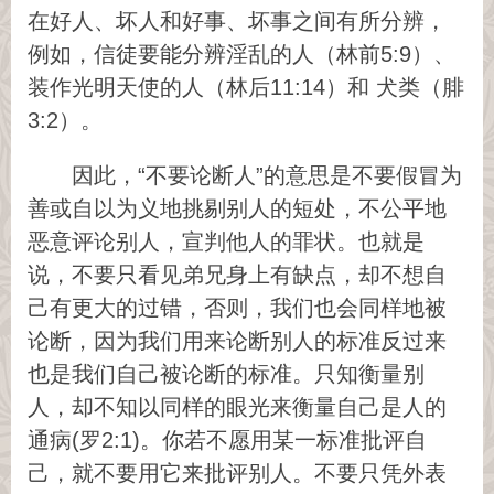
在好人、坏人和好事、坏事之间有所分辨，
例如，信徒要能分辨淫乱的人（林前5:9）、
装作光明天使的人（林后11:14）和 犬类（腓
3:2）。
因此，“不要论断人”的意思是不要假冒为
善或自以为义地挑剔别人的短处，不公平地
恶意评论别人，宣判他人的罪状。也就是
说，不要只看见弟兄身上有缺点，却不想自
己有更大的过错，否则，我们也会同样地被
论断，因为我们用来论断别人的标准反过来
也是我们自己被论断的标准。只知衡量别
人，却不知以同样的眼光来衡量自己是人的
通病(罗2:1)。你若不愿用某一标准批评自
己，就不要用它来批评别人。不要只凭外表