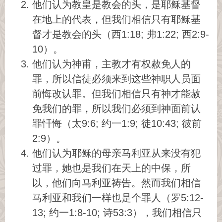
他们认为教皇是教会的头，是耶稣基督
在地上的代表，但我们相信只有耶稣基
督才是教会的头（西1:18; 弗1:22; 西2:9-
10）。
他们认为神甫，主教才有权赦免人的
罪，所以信徒必须来到这些神职人员面
前悔改认罪。但我们相信只有神才能赦
免我们的罪，所以我们必须到神面前认
罪忏悔（太9:6; 约一1:9; 徒10:43; 彼前
2:9）。
他们认为耶稣的母亲马利亚从来没有犯
过罪，她也是我们在天上的中保，所
以，他们向马利亚祷告。然而我们相信
马利亚和我们一样也是个罪人（罗5:12-
13; 约一1:8-10; 诗53:3），我们相信只