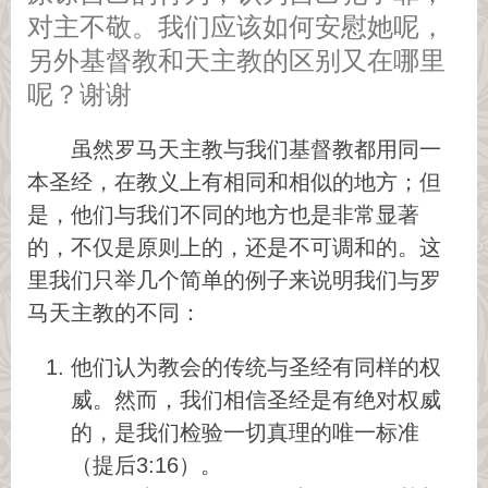
对主不敬。我们应该如何安慰她呢，
另外基督教和天主教的区别又在哪里
呢？谢谢
虽然罗马天主教与我们基督教都用同一
本圣经，在教义上有相同和相似的地方；但
是，他们与我们不同的地方也是非常显著
的，不仅是原则上的，还是不可调和的。这
里我们只举几个简单的例子来说明我们与罗
马天主教的不同：
他们认为教会的传统与圣经有同样的权
威。然而，我们相信圣经是有绝对权威
的，是我们检验一切真理的唯一标准
（提后3:16）。