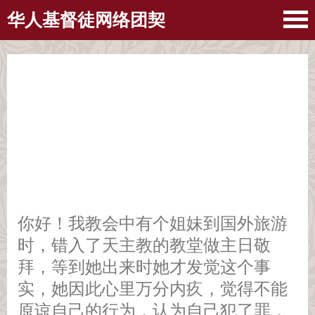
华人基督徒网络团契
你好！我教会中有个姐妹到国外旅游
时，错入了天主教的教堂做主日敬
拜，等到她出来时她才发觉这个事
实，她因此心里万分内疚，觉得不能
原谅自己的行为，认为自己犯了罪，