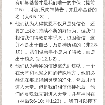
有耶稣基督才是我们唯一的中保（提前
2:5），我们只向神祷告，并且奉基督的
名（太6:5-13）。
他们认为人得救恩不仅只是凭信心，还
要加上我们持续不断的好行为。但我们
相信我们得救是本乎恩，也因着信，这
并不是出于自己，乃是神所赐的（弗2:8-
10）。我们做善事不是为了得救，而是
出于感恩 (罗12:1-2) 。
他们认为善终的信徒需先到炼狱，一个
在天堂和地狱之间的特殊地方，他们必
须先在那里得到灵魂的净化，然后才能
进入天堂。但是我们相信信徒死后，他
们的灵魂就立刻进入天堂，并与神同在
（林后5:6-10; 腓1:23）。我们可以接下