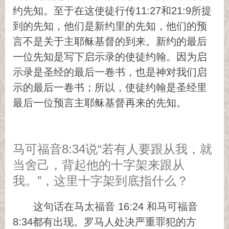
约先知。至于在这使徒行传11:27和21:9所提
到的先知，他们是新约里的先知，他们的预
言不是关于主耶稣基督的到来。新约的最后
一位先知是写下启示录的使徒约翰。因为启
示录是圣经的最后一卷书，也是神对我们启
示的最后一卷书；所以，使徒约翰是圣经里
最后一位预言主耶稣基督再来的先知。
马可福音8:34说“若有人要跟从我，就
当舍己，背起他的十字架来跟从
我。”，这里十字架到底指什么？
这句话在马太福音 16:24 和马可福音
8:34都有出现。罗马人处决严重罪犯的方