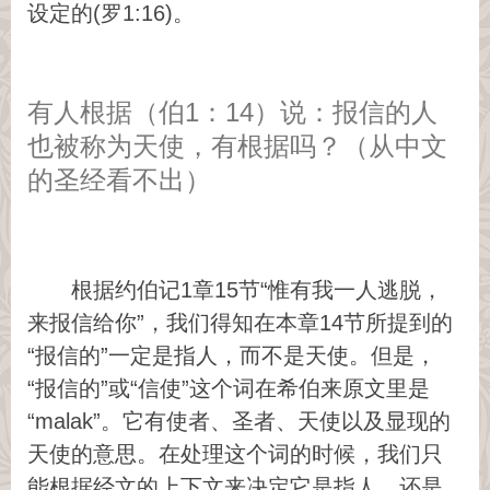
设定的(罗1:16)。
有人根据（伯1：14）说：报信的人
也被称为天使，有根据吗？（从中文
的圣经看不出）
根据约伯记1章15节“惟有我一人逃脱，
来报信给你”，我们得知在本章14节所提到的
“报信的”一定是指人，而不是天使。但是，
“报信的”或“信使”这个词在希伯来原文里是
“malak”。它有使者、圣者、天使以及显现的
天使的意思。在处理这个词的时候，我们只
能根据经文的上下文来决定它是指人，还是