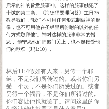
启示的神的旨意服事神。这样的服事触犯了
十诫的第二条。《海德堡要理问答》主日35
教导我们，“我们不可用任何形式制做神的形
像，也不可用他在圣经里所吩咐的以外的任
何方式敬拜他”。神对这样的服事非常的憎
恶， 他宁愿他们把殿门关上，也不愿接受他
们的献祭（玛1:10）。
林后11:4假如有人来，另传一个耶
稣，不是我们所传过的。或者你们另
受一个灵，不是你们所受过的。或者
另得一个福音，不是你们所得过的。
你们容让他也就罢了。请问这里的你
们容让他也就罢了是什么意思?