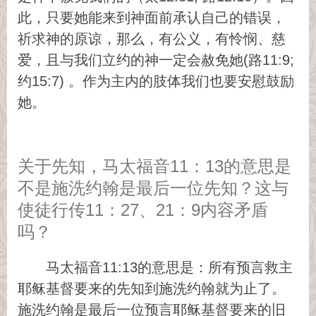
此，只要她能来到神面前承认自己的错误，
祈求神的原谅，那么，有公义，有怜悯、慈
爱，且与我们立约的神一定会赦免她(路11:9;
约15:7) 。作为主内的肢体我们也要安慰鼓励
她。
关于先知，马太福音11：13的意思是
不是施洗约翰是最后一位先知？这与
使徒行传11：27、21：9内容矛盾
吗？
马太福音11:13的意思是：所有预言救主
耶稣基督要来的先知到施洗约翰就为止了。
施洗约翰是最后一位预言耶稣基督要来的旧