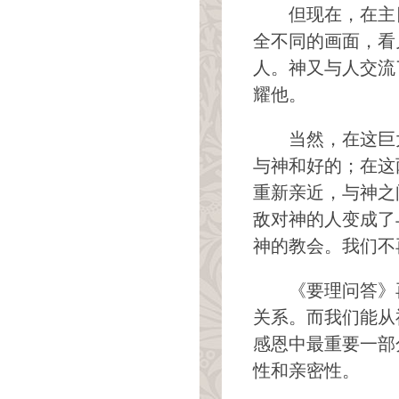
但现在，在主
全不同的画面，看
人。神又与人交流
耀他。
当然，在这巨
与神和好的；在这
重新亲近，与神之
敌对神的人变成了
神的教会。我们不
《要理问答》
关系。而我们能从
感恩中最重要一部
性和亲密性。