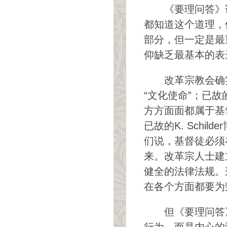
《要理问答》
都知道这个道理，
部分，但一定是最
仰缺乏最基本的表
改革宗教会确
“文化使命”；已
方方面面都属于基
已故的K. Sch
们说，基督徒必须
来。改革宗人士建
健全的法律法规。
在各个方面都要为
但《要理问答