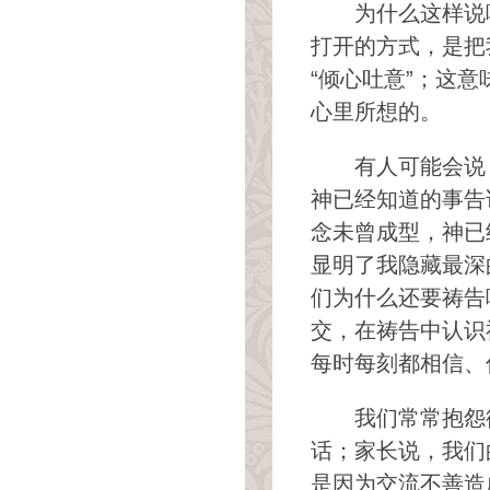
为什么这样说
打开的方式，是把
“倾心吐意”；这
心里所想的。
有人可能会说
神已经知道的事告
念未曾成型，神已
显明了我隐藏最深
们为什么还要祷告
交，在祷告中认识
每时每刻都相信、
我们常常抱怨
话；家长说，我们
是因为交流不善造