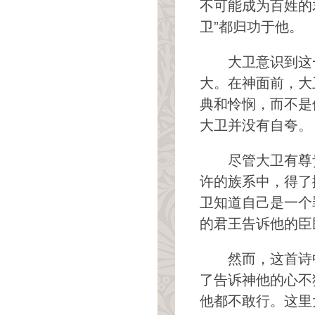
不可能成为百姓的
卫”都归功于他。
大卫意识到这
大。在神面前，大
典和怜悯，而不是
大卫并没有自夸。
尽管大卫有尊
许的族系中，得了
卫知道自己是一个
的君王告诉他的臣
然而，这首诗
了告诉神他的心不
他都不敢行。这里