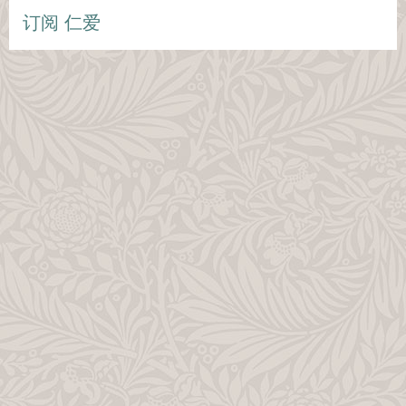
订阅 仁爱