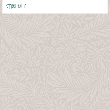
订阅 狮子