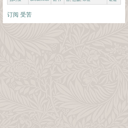
订阅 受苦