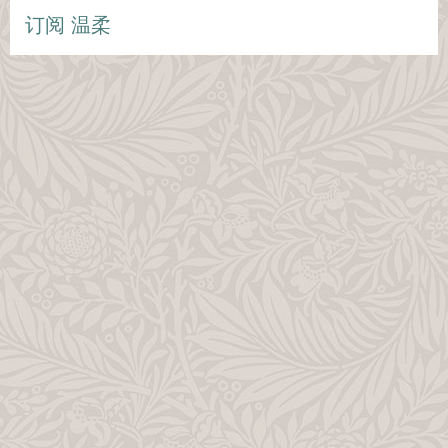
订阅 温柔