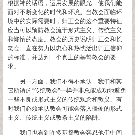
根据神的话语，运用发展的眼光，使我们能
面对不断变化的时代和环境。当教会面临环
境中的实际需要时，归正会的这个重要特征
应当可以预防教会流于形式主义、传统主义
和懒惰的态度。教会的历史说明归正会和长
老会一直在努力以忠心和热忱活出归正信仰
的标准，并达到一个真正的基督教会的要
求。
另一方面，我们不得不承认，我们和其
它所谓的“传统教会”一样并非总能成功地避免
一些不良或形式主义的传统观念和教义。有
时我们必须承认教会可能会落入僵硬的形式
主义、传统主义或教条主义的陷阱。
我们也看到许多基督教会容忍他们中间