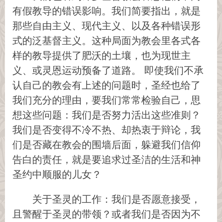
有假教导的错误影响。我们简要指出，就是
那些自由主义、现代主义、以及各种错误形
式的泛基督主义。这种局面为教会里各式各
样的教导提供了肥沃的土壤，也为现世主
义、或灵恩运动预备了道路。 即使我们不承
认自己的教会有上述的问题时，圣经也给了
我们充分的理由，要我们常常检验自己，思
想这些问题：我们是否努力活出这些准则？
我们是否变得不冷不热、却热衷于辩论，我
们是否藏在教会的围墙后面，躲避我们信仰
告白的责任，就是要追求过圣洁的生活和神
圣约中顺服的儿女？
关于圣灵的工作：我们是否愿意接受，
且警醒于圣灵的带领？或者我们是否因为不