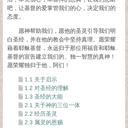
吧，让基督的爱掌管我们的心，决定我们的
态度。
愿神帮助我们，愿他的圣灵引导我们明
白圣经，并在他的教会中坚持真理。愿荣耀
藉着耶稣基督，永远归于那位用福音和耶稣
基督的宣告建立我们的、独一智慧的真神！
愿荣耀独归于他，阿们！
1.1 关于启示
1.2 对圣经的理解
1.3 圣经的大能
2.1 关于神的三位一体
2.2 经历圣灵
2.3 属灵的恩赐