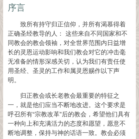
序言
致所有持守归正信仰，并所有渴慕得着
正确圣经教导的人： 这些来自不同国家和不
同教会的教会领袖，对全世界范围内日益增
长的灵恩运动影响和我们教会对它的冲击毫
无准备的情形深感关切，认为我们有责任使
用圣经、圣灵的工作和属灵恩赐作以下声
明。
归正教会或长老教会最重要的特征之
一，就是他们应当不断地改进。这个要求是
呼召所有“宗教改革”后的教会，希望他们具有
一种向上和充满活力的态度和愿望，愿意不
断地调整，保持与神的话语一致。教会必须