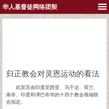
华人基督徒网络团契
归正教会对灵恩运动的看法
此宣言由印度尼西亚、乌干达、荷兰、
南非、印度和津巴布韦的十四个教会领袖联
合拟定。