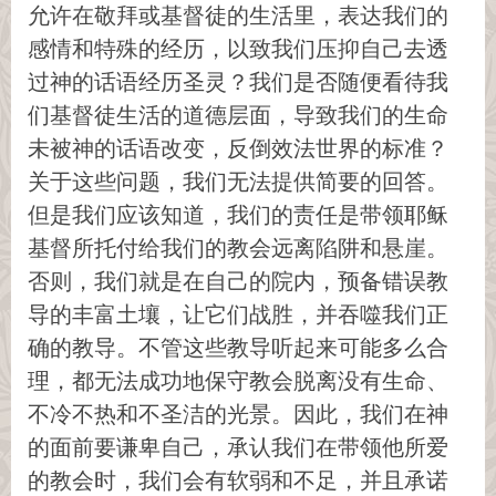
允许在敬拜或基督徒的生活里，表达我们的
感情和特殊的经历，以致我们压抑自己去透
过神的话语经历圣灵？我们是否随便看待我
们基督徒生活的道德层面，导致我们的生命
未被神的话语改变，反倒效法世界的标准？
关于这些问题，我们无法提供简要的回答。
但是我们应该知道，我们的责任是带领耶稣
基督所托付给我们的教会远离陷阱和悬崖。
否则，我们就是在自己的院内，预备错误教
导的丰富土壤，让它们战胜，并吞噬我们正
确的教导。不管这些教导听起来可能多么合
理，都无法成功地保守教会脱离没有生命、
不冷不热和不圣洁的光景。因此，我们在神
的面前要谦卑自己，承认我们在带领他所爱
的教会时，我们会有软弱和不足，并且承诺